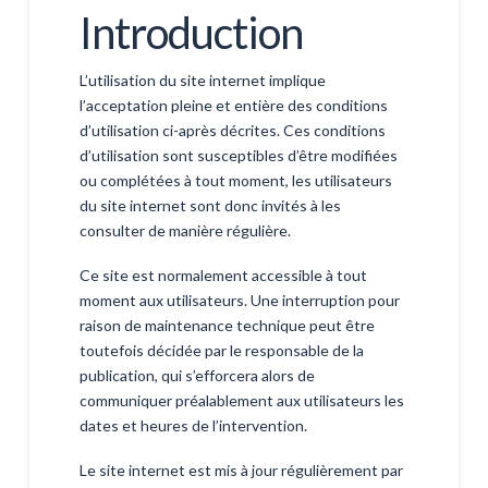
Introduction
L’utilisation du site internet implique
l’acceptation pleine et entière des conditions
d’utilisation ci-après décrites. Ces conditions
d’utilisation sont susceptibles d’être modifiées
ou complétées à tout moment, les utilisateurs
du site internet sont donc invités à les
consulter de manière régulière.
Ce site est normalement accessible à tout
moment aux utilisateurs. Une interruption pour
raison de maintenance technique peut être
toutefois décidée par le responsable de la
publication, qui s’efforcera alors de
communiquer préalablement aux utilisateurs les
dates et heures de l’intervention.
Le site internet est mis à jour régulièrement par