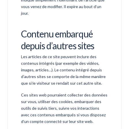
vous venez de modifier. Il expire au bout d’un
jour.
Contenu embarqué
depuis d’autres sites
Les articles de ce site peuvent inclure des
contenus intégrés (par exemple des vidéos,
images, articles…). Le contenu intégré depuis
d’autres sites se comporte de la même manière
que si le visiteur se rendait sur cet autre site.
Ces sites web pourraient collecter des données
sur vous, utiliser des cookies, embarquer des
outils de suivis tiers, suivre vos interactions
avec ces contenus embarqués si vous disposez
d’un compte connecté sur leur site web.