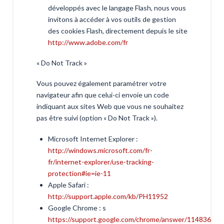
développés avec le langage Flash, nous vous
invitons à accéder à vos outils de gestion
des cookies Flash, directement depuis le site
http://www.adobe.com/fr
« Do Not Track »
Vous pouvez également paramétrer votre
navigateur afin que celui-ci envoie un code
indiquant aux sites Web que vous ne souhaitez
pas être suivi (option « Do Not Track »).
Microsoft Internet Explorer :
http://windows.microsoft.com/fr-
fr/internet-explorer/use-tracking-
protection#ie=ie-11
Apple Safari :
http://support.apple.com/kb/PH11952
Google Chrome : s
https://support.google.com/chrome/answer/114836