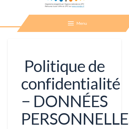
Menu
Politique de
confidentialité
− DONNÉES
PERSONNELLE