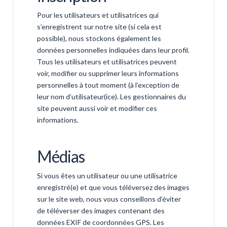
Pour les utilisateurs et utilisatrices qui
s’enregistrent sur notre site (si cela est
possible), nous stockons également les
données personnelles indiquées dans leur profil.
Tous les utilisateurs et utilisatrices peuvent
voir, modifier ou supprimer leurs informations
personnelles à tout moment (à l’exception de
leur nom d’utilisateur(ice). Les gestionnaires du
site peuvent aussi voir et modifier ces
informations.
Médias
Si vous êtes un utilisateur ou une utilisatrice
enregistré(e) et que vous téléversez des images
sur le site web, nous vous conseillons d’éviter
de téléverser des images contenant des
données EXIF de coordonnées GPS. Les