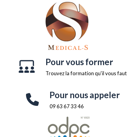
Pour vous former
Trouvez la formation qu'il vous faut
Pour nous appeler
09 63 67 33 46