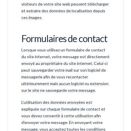
visiteurs de votre site web peuvent télécharger
et extraire des données de localisation depuis
ces images.
Formulaires de contact
Lorsque vous utilisez un formulaire de contact
du site internet, votre message est directement
envoyé au propriétaire du site internet. Celui-ci
peut sauvegarder votre mail sur son logiciel de
messagerie afin de vous recontacter
ultérieurement mais aucun logiciel ou extension
sur le site ne sauvegarde votre message.
L’utilisation des données envoyées est
expliquée sur chaque formulaire de contact et
vous devez consentir à cette utilisation afin
d’envoyer votre message. En envoyant votre
message, vous acceptez toutes les conditions