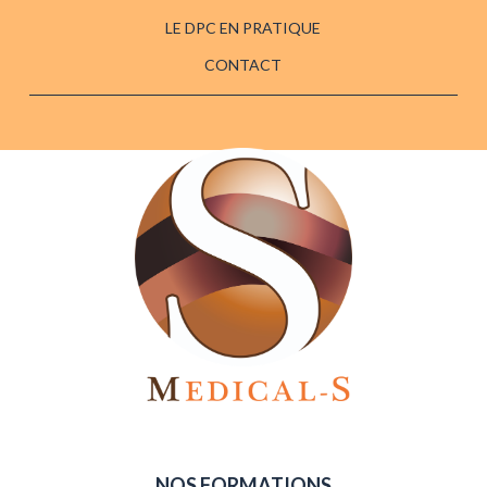
LE DPC EN PRATIQUE
CONTACT
NOS FORMATIONS