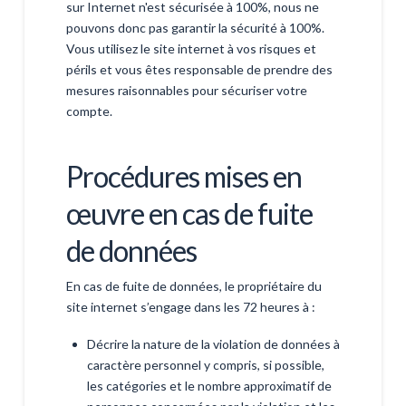
sur Internet n'est sécurisée à 100%, nous ne
pouvons donc pas garantir la sécurité à 100%.
Vous utilisez le site internet à vos risques et
périls et vous êtes responsable de prendre des
mesures raisonnables pour sécuriser votre
compte.
Procédures mises en
œuvre en cas de fuite
de données
En cas de fuite de données, le propriétaire du
site internet s’engage dans les 72 heures à :
Décrire la nature de la violation de données à
caractère personnel y compris, si possible,
les catégories et le nombre approximatif de