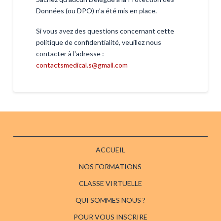
Données (ou DPO) n’a été mis en place.
Si vous avez des questions concernant cette
politique de confidentialité, veuillez nous
contacter à l'adresse :
contactsmedical.s@gmail.com
ACCUEIL
NOS FORMATIONS
CLASSE VIRTUELLE
QUI SOMMES NOUS ?
POUR VOUS INSCRIRE