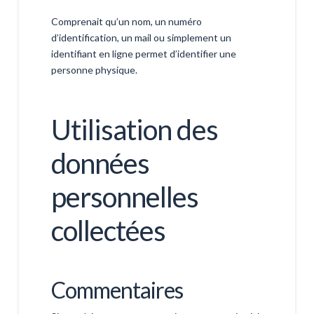
Comprenait qu’un nom, un numéro
d’identification, un mail ou simplement un
identifiant en ligne permet d’identifier une
personne physique.
Utilisation des
données
personnelles
collectées
Commentaires