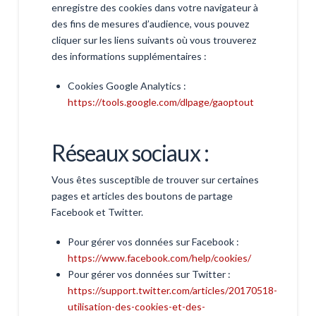
enregistre des cookies dans votre navigateur à
des fins de mesures d’audience, vous pouvez
cliquer sur les liens suivants où vous trouverez
des informations supplémentaires :
Cookies Google Analytics :
https://tools.google.com/dlpage/gaoptout
Réseaux sociaux :
Vous êtes susceptible de trouver sur certaines
pages et articles des boutons de partage
Facebook et Twitter.
Pour gérer vos données sur Facebook :
https://www.facebook.com/help/cookies/
Pour gérer vos données sur Twitter :
https://support.twitter.com/articles/20170518-
utilisation-des-cookies-et-des-