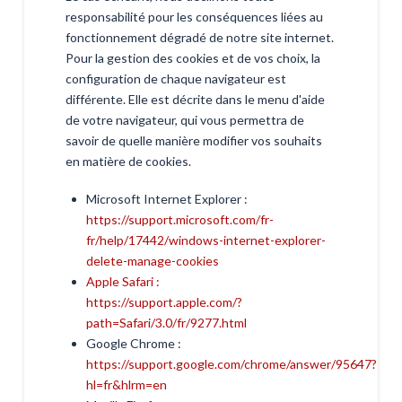
responsabilité pour les conséquences liées au
fonctionnement dégradé de notre site internet.
Pour la gestion des cookies et de vos choix, la
configuration de chaque navigateur est
différente. Elle est décrite dans le menu d'aide
de votre navigateur, qui vous permettra de
savoir de quelle manière modifier vos souhaits
en matière de cookies.
Microsoft Internet Explorer :
https://support.microsoft.com/fr-
fr/help/17442/windows-internet-explorer-
delete-manage-cookies
Apple Safari :
https://support.apple.com/?
path=Safari/3.0/fr/9277.html
Google Chrome :
https://support.google.com/chrome/answer/95647?
hl=fr&hlrm=en