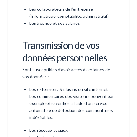
Les collaborateurs de l’entreprise
(Informatique, comptabilité, administratif)
L’entreprise et ses salariés
Transmission de vos
données personnelles
Sont susceptibles d’avoir accès à certaines de
vos données :
Les extensions & plugins du site internet
Les commentaires des visiteurs peuvent par
exemple être vérifiés à l’aide d’un service
automatisé de détection des commentaires
indésirables.
Les réseaux sociaux