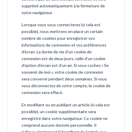
supprimé automatiquement à la fermeture de
votre navigateur.
Lorsque vous vous connecterez (si cela est
possible), nous mettrons en place un certain
nombre de cookies pour enregistrer vos
informations de connexion et vos préférences
d’écran. La durée de vie d’un cookie de
connexion est de deux jours, celle d’un cookie
d’option d’écran est d’un an. Si vous cochez « Se
souvenir de moi », votre cookie de connexion
sera conservé pendant deux semaines. Si vous
vous déconnectez de votre compte, le cookie de
connexion sera effacé.
En modifiant ou en publiant un article (si cela est
possible), un cookie supplémentaire sera
enregistré dans votre navigateur. Ce cookie ne
comprend aucune donnée personnelle. Il
indique simplement l’identifiant de l’article que