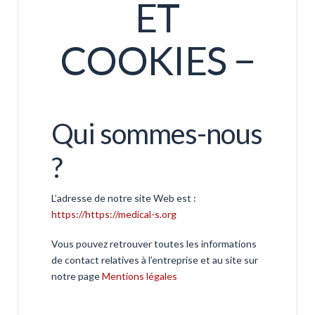
ET
COOKIES −
Qui sommes-nous
?
L’adresse de notre site Web est :
https://https://medical-s.org
Vous pouvez retrouver toutes les informations
de contact relatives à l’entreprise et au site sur
notre page
Mentions légales