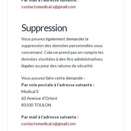
contactsmedical.s@gmail.com
Suppression
Vous pouvez également demander la
suppression des données personnelles vous
concernant. Cela ne prend pas en compte les
données stockées à des fins administratives,
légales ou pour des raisons de sécurité.
Vous pouvez faire cette demande :
Par voie postale à l’adresse suivante :
Medical S
63 Avenue d'Orient
83100 TOULON
Par mail à l’adresse suivante :
contactsmedical.s@gmail.com