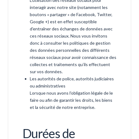
L’utilisation des réseaux sociaux pour
interagir avec notre site (notamment les
boutons « partager » de Facebook, Twitter,
Google +) est en effet susceptible
d’entraîner des échanges de données avec
ces réseaux sociaux. Nous vous invitons
donc à consulter les politiques de gestion
des données personnelles des différents
réseaux sociaux pour avoir connaissance des
collectes et traitements qu’ils effectuent
sur vos données.
Les autorités de police, autorités judiciaires
ou administratives
Lorsque nous avons l’obligation légale de le
faire ou afin de garantir les droits, les biens
et la sécurité de notre entreprise.
Durées de