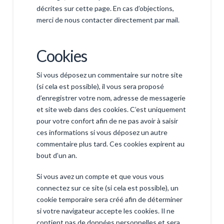
décrites sur cette page. En cas d’objections,
merci de nous contacter directement par mail.
Cookies
Si vous déposez un commentaire sur notre site
(si cela est possible), il vous sera proposé
d’enregistrer votre nom, adresse de messagerie
et site web dans des cookies. C’est uniquement
pour votre confort afin de ne pas avoir à saisir
ces informations si vous déposez un autre
commentaire plus tard. Ces cookies expirent au
bout d’un an.
Si vous avez un compte et que vous vous
connectez sur ce site (si cela est possible), un
cookie temporaire sera créé afin de déterminer
si votre navigateur accepte les cookies. Il ne
contient pas de données personnelles et sera