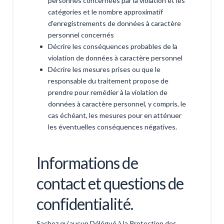
personnes concernées par la violation et les
catégories et le nombre approximatif
d'enregistrements de données à caractère
personnel concernés
Décrire les conséquences probables de la
violation de données à caractère personnel
Décrire les mesures prises ou que le
responsable du traitement propose de
prendre pour remédier à la violation de
données à caractère personnel, y compris, le
cas échéant, les mesures pour en atténuer
les éventuelles conséquences négatives.
Informations de
contact et questions de
confidentialité.
Sachez qu’aucun Délégué à la Protection des