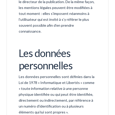
le directeur de la publication. De la même façon,
les mentions légales peuvent être modifiées à
tout moment : elles s’imposent néanmoins à
l’utilisateur qui est invité à s’y référer le plus
souvent possible afin d’en prendre
connaissance.
Les données
personnelles
Les données personnelles sont définies dans la
Loi de 1978 « Informatique et Libertés » comme
« toute information relative à une personne
physique identifiée ou qui peut être identifiée,
directement ou indirectement, par référence à
un numéro d’identification ou à plusieurs
éléments qui lui sont propres ».