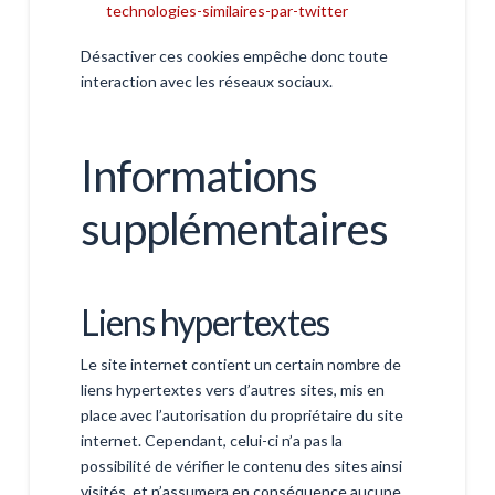
technologies-similaires-par-twitter
Désactiver ces cookies empêche donc toute
interaction avec les réseaux sociaux.
Informations
supplémentaires
Liens hypertextes
Le site internet contient un certain nombre de
liens hypertextes vers d’autres sites, mis en
place avec l’autorisation du propriétaire du site
internet. Cependant, celui-ci n’a pas la
possibilité de vérifier le contenu des sites ainsi
visités, et n’assumera en conséquence aucune