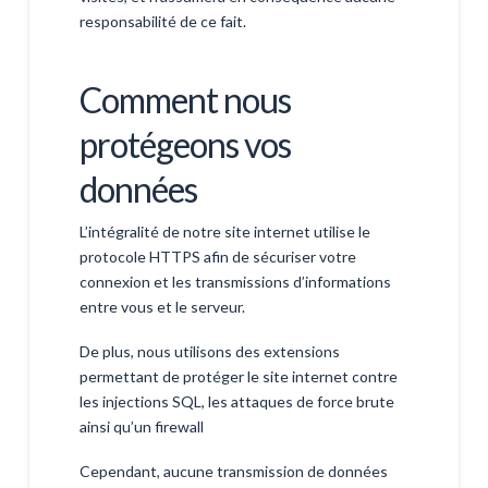
responsabilité de ce fait.
Comment nous
protégeons vos
données
L’intégralité de notre site internet utilise le
protocole HTTPS afin de sécuriser votre
connexion et les transmissions d’informations
entre vous et le serveur.
De plus, nous utilisons des extensions
permettant de protéger le site internet contre
les injections SQL, les attaques de force brute
ainsi qu’un firewall
Cependant, aucune transmission de données