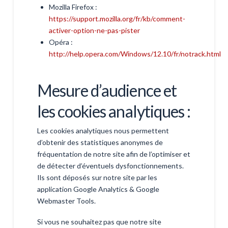
Mozilla Firefox :
https://support.mozilla.org/fr/kb/comment-
activer-option-ne-pas-pister
Opéra :
http://help.opera.com/Windows/12.10/fr/notrack.html
Mesure d’audience et
les cookies analytiques :
Les cookies analytiques nous permettent
d’obtenir des statistiques anonymes de
fréquentation de notre site afin de l’optimiser et
de détecter d’éventuels dysfonctionnements.
Ils sont déposés sur notre site par les
application Google Analytics & Google
Webmaster Tools.
Si vous ne souhaitez pas que notre site