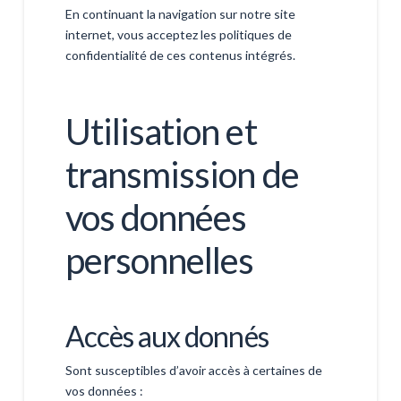
En continuant la navigation sur notre site
internet, vous acceptez les politiques de
confidentialité de ces contenus intégrés.
Utilisation et
transmission de
vos données
personnelles
Accès aux donnés
Sont susceptibles d’avoir accès à certaines de
vos données :