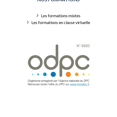
Les formations mixtes
Les formations en classe virtuelle