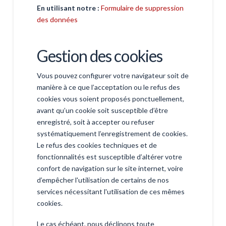
En utilisant notre :
Formulaire de suppression
des données
Gestion des cookies
Vous pouvez configurer votre navigateur soit de
manière à ce que l’acceptation ou le refus des
cookies vous soient proposés ponctuellement,
avant qu’un cookie soit susceptible d’être
enregistré, soit à accepter ou refuser
systématiquement l’enregistrement de cookies.
Le refus des cookies techniques et de
fonctionnalités est susceptible d’altérer votre
confort de navigation sur le site internet, voire
d’empêcher l'utilisation de certains de nos
services nécessitant l'utilisation de ces mêmes
cookies.
Le cas échéant, nous déclinons toute