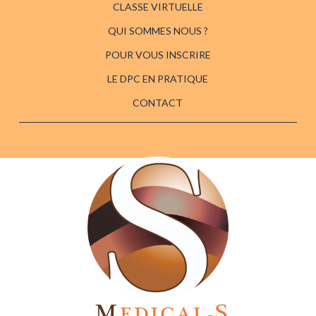
CLASSE VIRTUELLE
QUI SOMMES NOUS ?
POUR VOUS INSCRIRE
LE DPC EN PRATIQUE
CONTACT