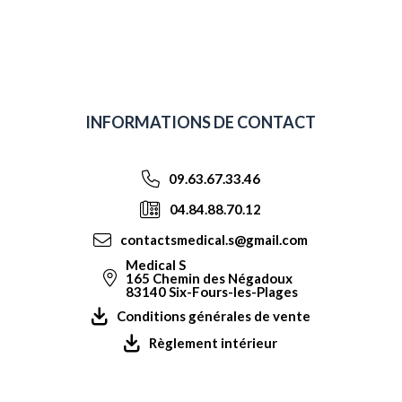
INFORMATIONS DE CONTACT
09.63.67.33.46
04.84.88.70.12
contactsmedical.s@gmail.com
Medical S
165 Chemin des Négadoux
83140 Six-Fours-les-Plages
Conditions générales de vente
Règlement intérieur