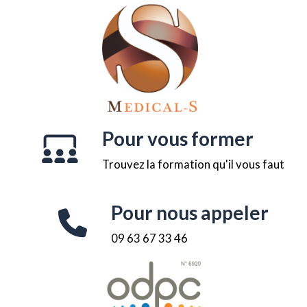
Pour vous former
Trouvez la formation qu'il vous faut
Pour nous appeler
09 63 67 33 46