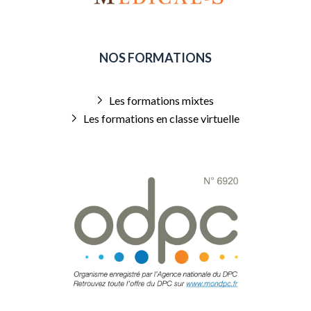
NOS FORMATIONS
Les formations mixtes
Les formations en classe virtuelle