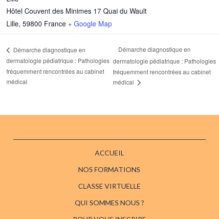
Hôtel Couvent des Minimes 17 Quai du Wault
Lille
,
59800
France
+ Google Map
Démarche diagnostique en
Démarche diagnostique en
dermatologie pédiatrique : Pathologies
dermatologie pédiatrique : Pathologies
fréquemment rencontrées au cabinet
fréquemment rencontrées au cabinet
médical
médical
ACCUEIL
NOS FORMATIONS
CLASSE VIRTUELLE
QUI SOMMES NOUS ?