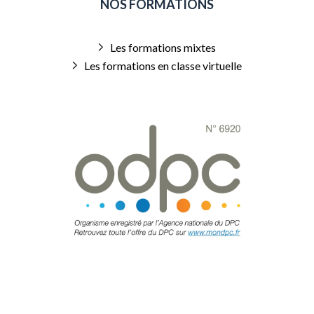
NOS FORMATIONS
Les formations mixtes
Les formations en classe virtuelle