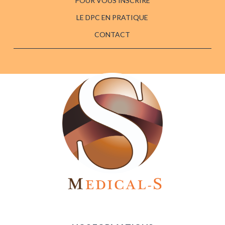
POUR VOUS INSCRIRE
LE DPC EN PRATIQUE
CONTACT