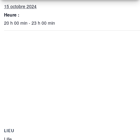
15 octobre 2024
Heure :
20 h 00 min - 23 h 00 min
LIEU
Lille