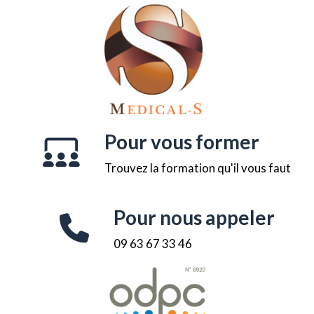
Pour vous former
Trouvez la formation qu'il vous faut
Pour nous appeler
09 63 67 33 46