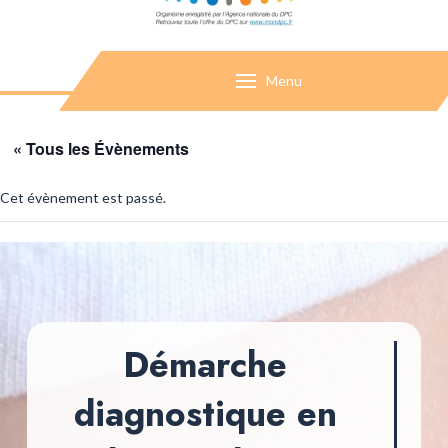
Menu
« Tous les Évènements
Cet évènement est passé.
Démarche
diagnostique en