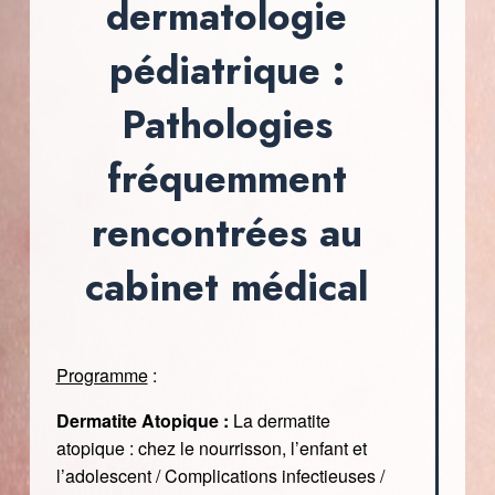
dermatologie
pédiatrique :
Pathologies
fréquemment
rencontrées au
cabinet médical
Programme
:
Dermatite Atopique :
La dermatite
atopique : chez le nourrisson, l’enfant et
l’adolescent / Complications infectieuses /