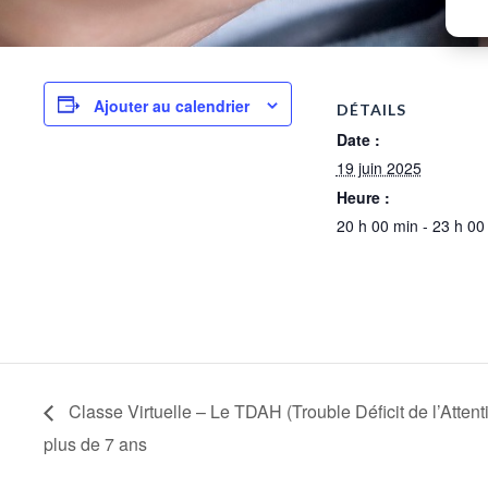
Ajouter au calendrier
DÉTAILS
Date :
19 juin 2025
Heure :
20 h 00 min - 23 h 00
Classe Virtuelle – Le TDAH (Trouble Déficit de l’Attent
plus de 7 ans