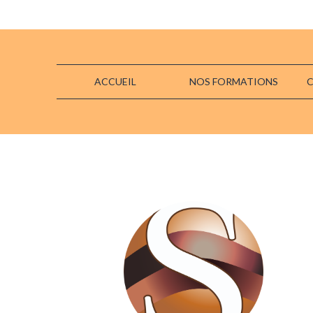
ACCUEIL
NOS FORMATIONS
C