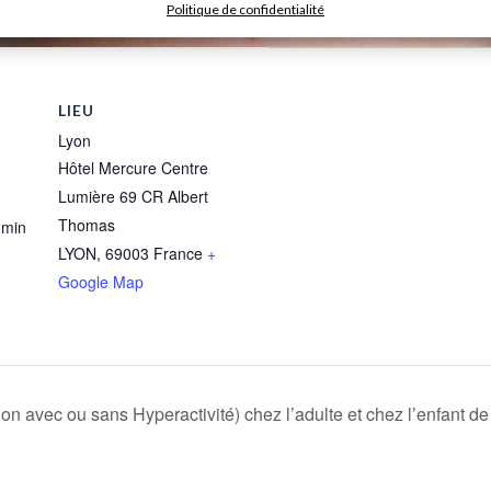
Politique de confidentialité
LIEU
Lyon
Hôtel Mercure Centre
Lumière 69 CR Albert
Thomas
 min
LYON
,
69003
France
+
Google Map
ion avec ou sans Hyperactivité) chez l’adulte et chez l’enfant de