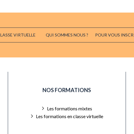
LASSE VIRTUELLE
QUI SOMMES NOUS ?
POUR VOUS INSCR
NOS FORMATIONS
Les formations mixtes
Les formations en classe virtuelle