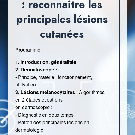
: reconnaitre les
principales lésions
cutanées
Programme
:
1. Introduction, généralités
2. Dermatoscope :
- Principe, matériel, fonctionnement,
utilisation
3. Lésions mélanocytaires :
Algorithmes
en 2 étapes et patrons
en dermoscopie :
- Diagnostic en deux temps
- Patron des principales lésions en
dermatologie