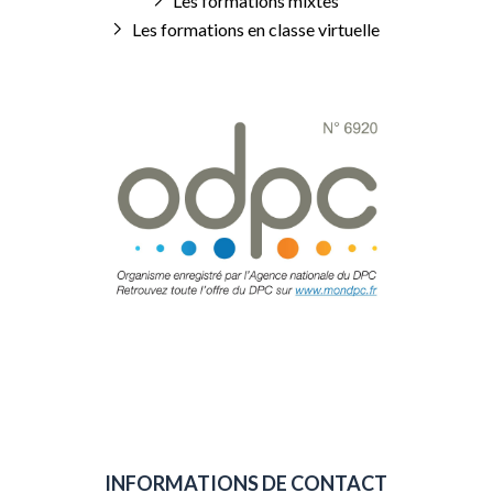
Les formations mixtes
Les formations en classe virtuelle
INFORMATIONS DE CONTACT