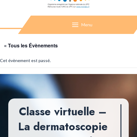
Menu
« Tous les Évènements
Cet évènement est passé.
Classe virtuelle –
La dermatoscopie