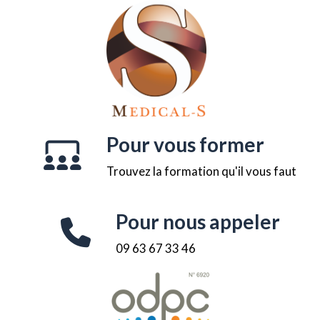
Pour vous former
Trouvez la formation qu'il vous faut
Pour nous appeler
09 63 67 33 46