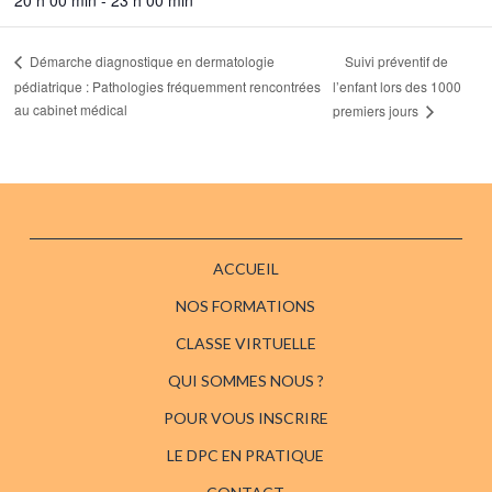
Suivi préventif de
Démarche diagnostique en dermatologie
pédiatrique : Pathologies fréquemment rencontrées
l’enfant lors des 1000
au cabinet médical
premiers jours
ACCUEIL
NOS FORMATIONS
CLASSE VIRTUELLE
QUI SOMMES NOUS ?
POUR VOUS INSCRIRE
LE DPC EN PRATIQUE