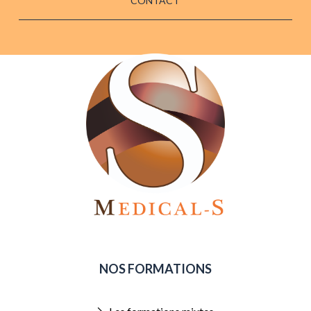
CONTACT
NOS FORMATIONS