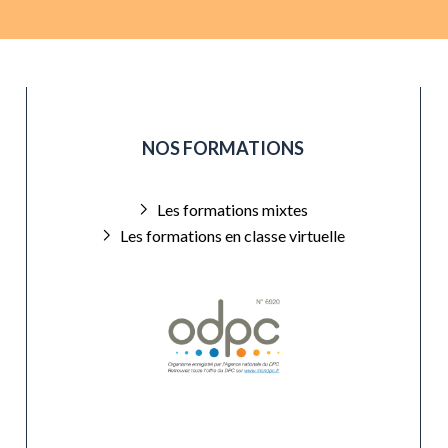
NOS FORMATIONS
Les formations mixtes
Les formations en classe virtuelle