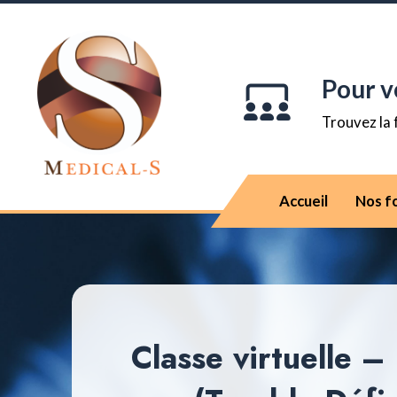
Pour v
Trouvez la 
Accueil
Nos f
Classe virtuelle 