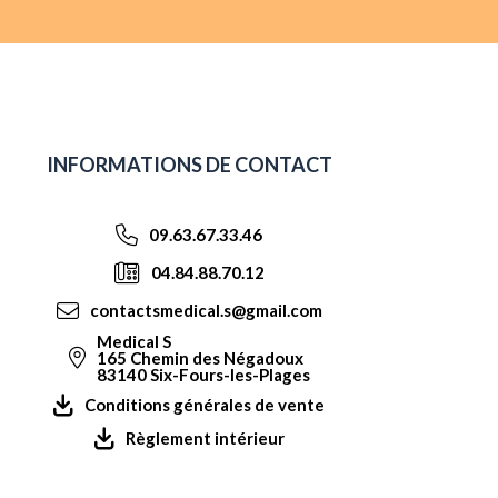
INFORMATIONS DE CONTACT
09.63.67.33.46
04.84.88.70.12
contactsmedical.s@gmail.com
Medical S
165 Chemin des Négadoux
83140 Six-Fours-les-Plages
Conditions générales de vente
Règlement intérieur